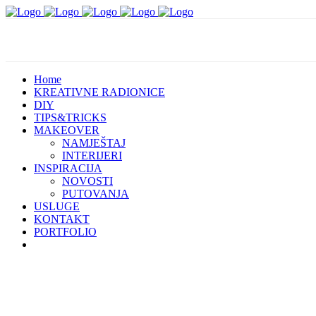
Home
KREATIVNE RADIONICE
DIY
TIPS&TRICKS
MAKEOVER
NAMJEŠTAJ
INTERIJERI
INSPIRACIJA
NOVOSTI
PUTOVANJA
USLUGE
KONTAKT
PORTFOLIO