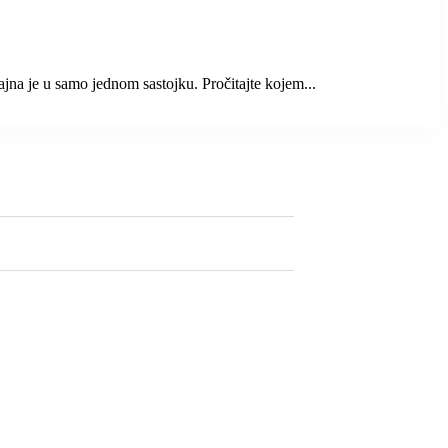
jna je u samo jednom sastojku. Pročitajte kojem...