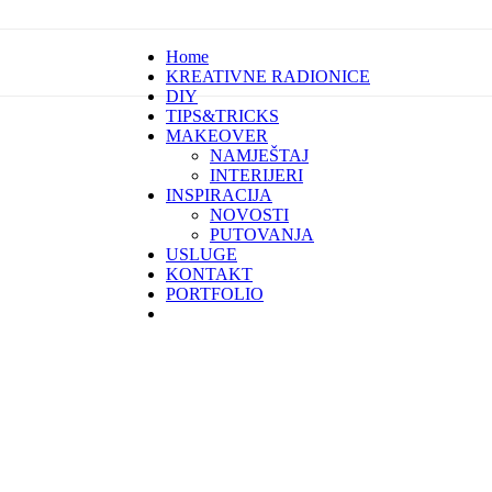
Home
KREATIVNE RADIONICE
DIY
TIPS&TRICKS
MAKEOVER
NAMJEŠTAJ
INTERIJERI
INSPIRACIJA
NOVOSTI
PUTOVANJA
USLUGE
KONTAKT
PORTFOLIO