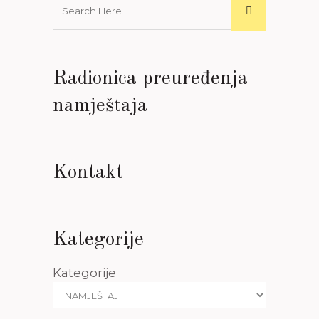
Radionica preuređenja
namještaja
Kontakt
Kategorije
Kategorije