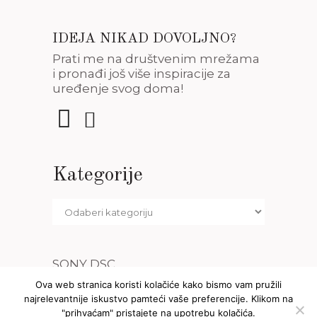
IDEJA NIKAD DOVOLJNO?
Prati me na društvenim mrežama
i pronađi još više inspiracije za
uređenje svog doma!
Kategorije
SONY DSC
Ova web stranica koristi kolačiće kako bismo vam pružili
najrelevantnije iskustvo pamteći vaše preferencije. Klikom na
"prihvaćam" pristajete na upotrebu kolačića.