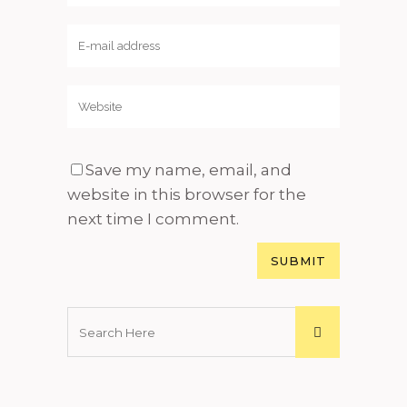
Save my name, email, and
website in this browser for the
next time I comment.