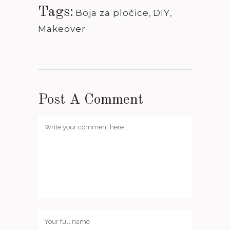
Tags:
Boja za pločice
,
DIY
,
Makeover
Post A Comment